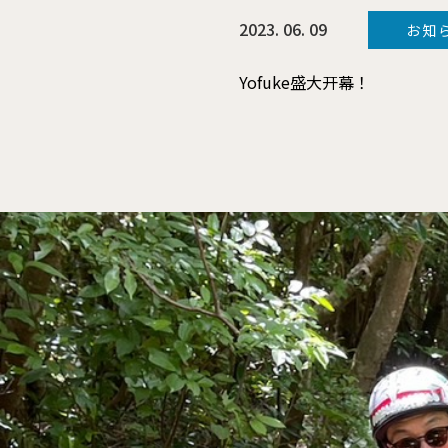
2023. 06. 09
お知
Yofuke盛大开幕！