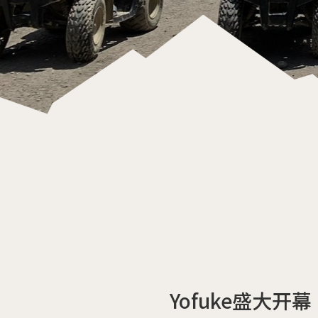
Yofuke盛大开幕